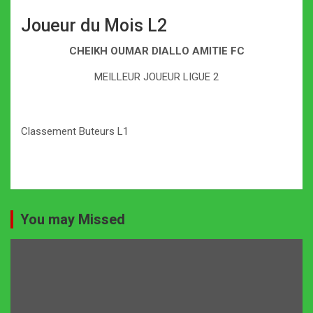
Joueur du Mois L2
CHEIKH OUMAR DIALLO AMITIE FC
MEILLEUR JOUEUR LIGUE 2
Classement Buteurs L1
You may Missed