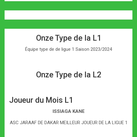
Onze Type de la L1
Équipe type de de ligue 1 Saison 2023/2024
Onze Type de la L2
Joueur du Mois L1
ISSIAGA KANE
ASC JARAAF DE DAKAR MEILLEUR JOUEUR DE LA LIGUE 1