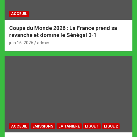
ACCEUIL
Coupe du Monde 2026 : La France prend sa
revanche et domine le Sénégal 3-1
juin 16, 2026
admin
ACCEUIL
EMISSIONS
LA TANIERE
LIGUE 1
LIGUE 2