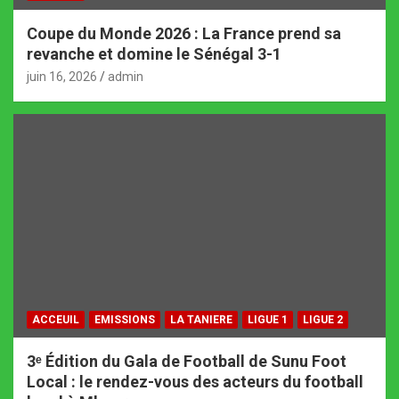
Coupe du Monde 2026 : La France prend sa
revanche et domine le Sénégal 3-1
juin 16, 2026
admin
ACCEUIL
EMISSIONS
LA TANIERE
LIGUE 1
LIGUE 2
3ᵉ Édition du Gala de Football de Sunu Foot
Local : le rendez-vous des acteurs du football