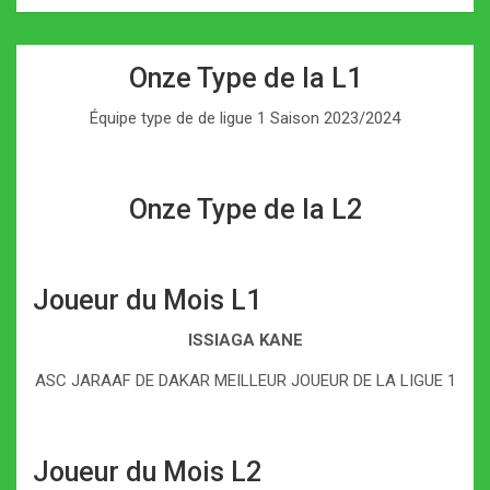
Onze Type de la L1
Équipe type de de ligue 1 Saison 2023/2024
Onze Type de la L2
Joueur du Mois L1
ISSIAGA KANE
ASC JARAAF DE DAKAR MEILLEUR JOUEUR DE LA LIGUE 1
Joueur du Mois L2