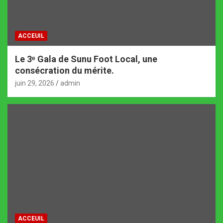
ACCEUIL
Le 3ᵉ Gala de Sunu Foot Local, une
consécration du mérite.
juin 29, 2026
admin
ACCEUIL