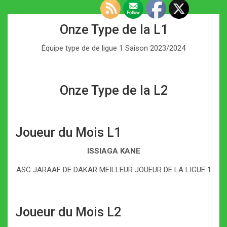
Onze Type de la L1
Équipe type de de ligue 1 Saison 2023/2024
Onze Type de la L2
Joueur du Mois L1
ISSIAGA KANE
ASC JARAAF DE DAKAR MEILLEUR JOUEUR DE LA LIGUE 1
Joueur du Mois L2