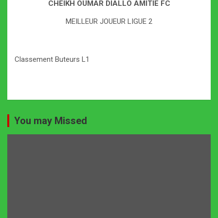
CHEIKH OUMAR DIALLO AMITIE FC
MEILLEUR JOUEUR LIGUE 2
Classement Buteurs L1
You may Missed