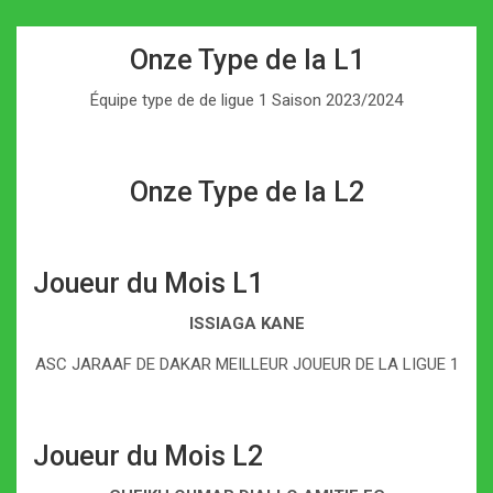
Onze Type de la L1
Équipe type de de ligue 1 Saison 2023/2024
Onze Type de la L2
Joueur du Mois L1
ISSIAGA KANE
ASC JARAAF DE DAKAR MEILLEUR JOUEUR DE LA LIGUE 1
Joueur du Mois L2