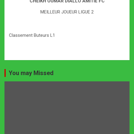
CHEIKH OUMAR DIALLO AMITIE FC
MEILLEUR JOUEUR LIGUE 2
Classement Buteurs L1
You may Missed