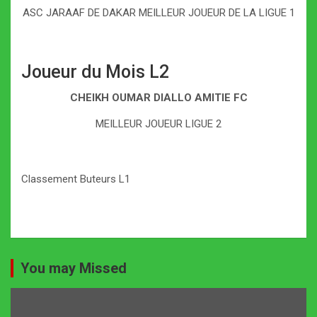
ASC JARAAF DE DAKAR MEILLEUR JOUEUR DE LA LIGUE 1
Joueur du Mois L2
CHEIKH OUMAR DIALLO AMITIE FC
MEILLEUR JOUEUR LIGUE 2
Classement Buteurs L1
You may Missed