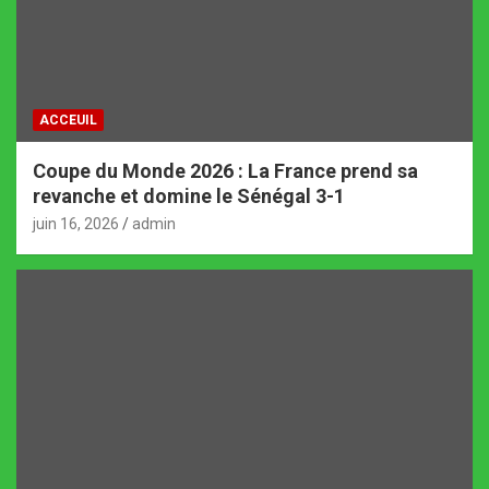
ACCEUIL
Coupe du Monde 2026 : La France prend sa
revanche et domine le Sénégal 3-1
juin 16, 2026
admin