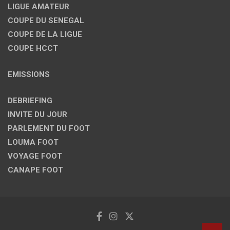
LIGUE AMATEUR
COUPE DU SENEGAL
COUPE DE LA LIGUE
COUPE HCCT
EMISSIONS
DEBRIEFING
INVITE DU JOUR
PARLEMENT DU FOOT
LOUMA FOOT
VOYAGE FOOT
CANAPE FOOT