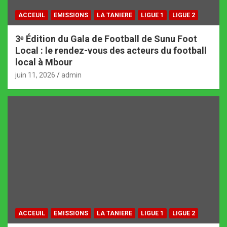
ACCEUIL
EMISSIONS
LA TANIERE
LIGUE 1
LIGUE 2
3ᵉ Édition du Gala de Football de Sunu Foot
Local : le rendez-vous des acteurs du football
local à Mbour
juin 11, 2026
admin
ACCEUIL
EMISSIONS
LA TANIERE
LIGUE 1
LIGUE 2