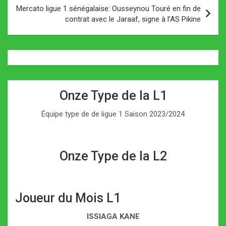
Mercato ligue 1 sénégalaise: Ousseynou Touré en fin de
contrat avec le Jaraaf, signe à l’AS Pikine
Onze Type de la L1
Équipe type de de ligue 1 Saison 2023/2024
Onze Type de la L2
Joueur du Mois L1
ISSIAGA KANE