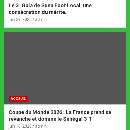
Le 3ᵉ Gala de Sunu Foot Local, une
consécration du mérite.
juin 29, 2026
admin
ACCEUIL
Coupe du Monde 2026 : La France prend sa
revanche et domine le Sénégal 3-1
juin 16, 2026
admin