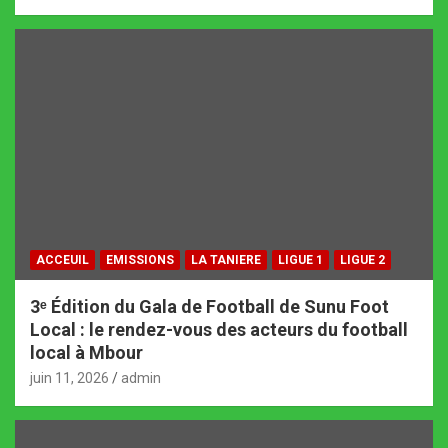
ACCEUIL
EMISSIONS
LA TANIERE
LIGUE 1
LIGUE 2
3ᵉ Édition du Gala de Football de Sunu Foot
Local : le rendez-vous des acteurs du football
local à Mbour
juin 11, 2026
admin