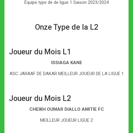
Équipe type de de ligue 1 Saison 2023/2024
Onze Type de la L2
Joueur du Mois L1
ISSIAGA KANE
ASC JARAAF DE DAKAR MEILLEUR JOUEUR DE LA LIGUE 1
Joueur du Mois L2
CHEIKH OUMAR DIALLO AMITIE FC
MEILLEUR JOUEUR LIGUE 2