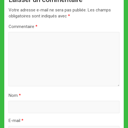
Votre adresse e-mail ne sera pas publiée.
Les champs
obligatoires sont indiqués avec
*
Commentaire
*
Nom
*
E-mail
*