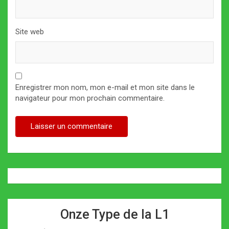
Site web
Enregistrer mon nom, mon e-mail et mon site dans le
navigateur pour mon prochain commentaire.
Onze Type de la L1