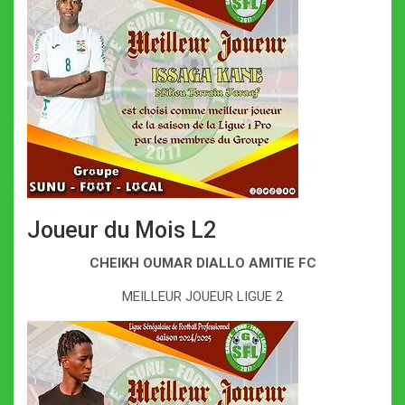
Joueur du Mois L2
CHEIKH OUMAR DIALLO AMITIE FC
MEILLEUR JOUEUR LIGUE 2