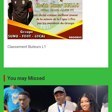
Classement Buteurs L1
You may Missed