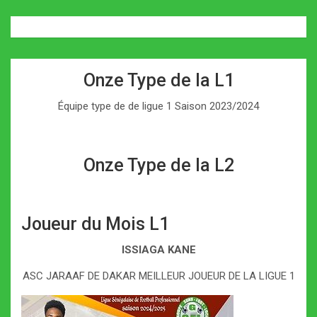
Onze Type de la L1
Équipe type de de ligue 1 Saison 2023/2024
Onze Type de la L2
Joueur du Mois L1
ISSIAGA KANE
ASC JARAAF DE DAKAR MEILLEUR JOUEUR DE LA LIGUE 1