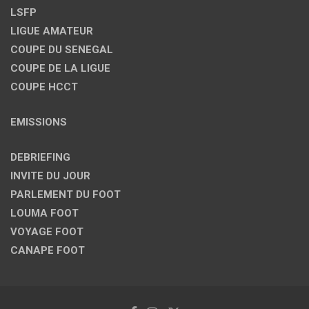
LSFP
LIGUE AMATEUR
COUPE DU SENEGAL
COUPE DE LA LIGUE
COUPE HCCT
EMISSIONS
DEBRIEFING
INVITE DU JOUR
PARLEMENT DU FOOT
LOUMA FOOT
VOYAGE FOOT
CANAPE FOOT