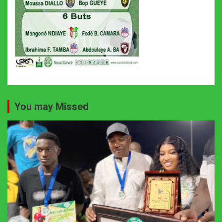
You may Missed