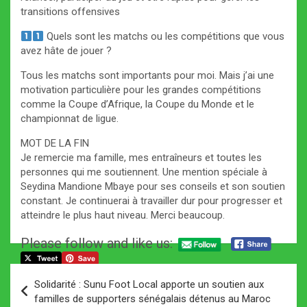
transitions offensives
Quels sont les matchs ou les compétitions que vous
avez hâte de jouer ?
Tous les matchs sont importants pour moi. Mais j’ai une
motivation particulière pour les grandes compétitions
comme la Coupe d’Afrique, la Coupe du Monde et le
championnat de ligue.
MOT DE LA FIN
Je remercie ma famille, mes entraîneurs et toutes les
personnes qui me soutiennent. Une mention spéciale à
Seydina Mandione Mbaye pour ses conseils et son soutien
constant. Je continuerai à travailler dur pour progresser et
atteindre le plus haut niveau. Merci beaucoup.
Please follow and like us:
Navigation
Solidarité : Sunu Foot Local apporte un soutien aux
de
familles de supporters sénégalais détenus au Maroc