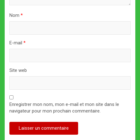
Nom
*
E-mail
*
Site web
Enregistrer mon nom, mon e-mail et mon site dans le
navigateur pour mon prochain commentaire.