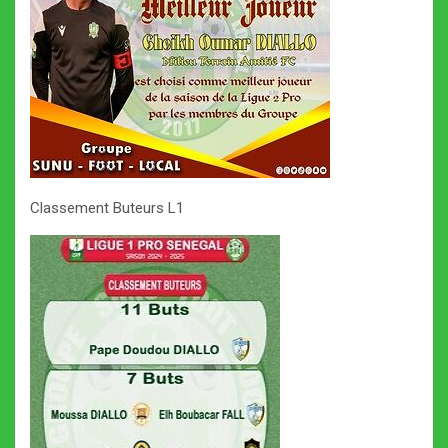
Classement Buteurs L1