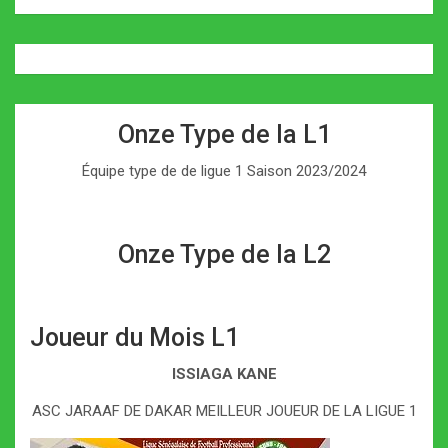
Onze Type de la L1
Équipe type de de ligue 1 Saison 2023/2024
Onze Type de la L2
Joueur du Mois L1
ISSIAGA KANE
ASC JARAAF DE DAKAR MEILLEUR JOUEUR DE LA LIGUE 1