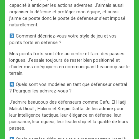
capacité à anticiper les actions adverses. J’aimais aussi
organiser la défense et protéger mon équipe, et aussi
j’aime ce poste donc le poste de défenseur s’est imposé
naturellement.
Comment décririez-vous votre style de jeu et vos
points forts en défense ?
Mes points forts sont être au centre et faire des passes
longues. J’essaie toujours de rester bien positionné et
d’aider mes coéquipiers en communiquant beaucoup sur le
terrain.
Quels sont vos modèles en tant que défenseur central
? Pourquoi les admirez-vous ?
J’admire beaucoup des défenseurs comme Cafu, El Hadji
Malick Diouf , Hakimi et Krépin Diatta. Je les admire pour
leur intelligence tactique, leur élégance en défense, leur
puissance, leur rigueur, leur leadership et la qualité de leurs
passes.