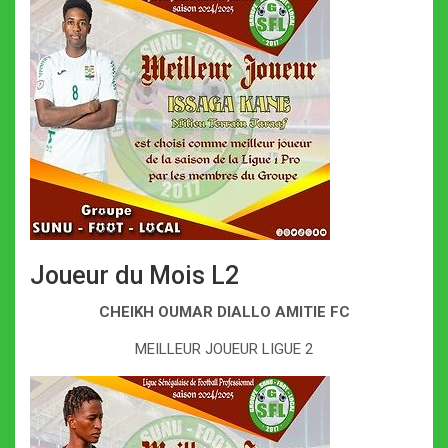
Joueur du Mois L2
CHEIKH OUMAR DIALLO AMITIE FC
MEILLEUR JOUEUR LIGUE 2