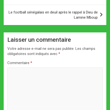
l’article
Le football sénégalais en deuil après le rappel à Dieu de
Lamine Mboup
Laisser un commentaire
Votre adresse e-mail ne sera pas publiée.
Les champs
obligatoires sont indiqués avec
*
Commentaire
*