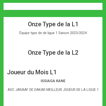
Onze Type de la L1
Équipe type de de ligue 1 Saison 2023/2024
Onze Type de la L2
Joueur du Mois L1
ISSIAGA KANE
ASC JARAAF DE DAKAR MEILLEUR JOUEUR DE LA LIGUE 1