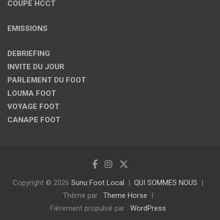
COUPE HCCT
EMISSIONS
DEBRIEFING
INVITE DU JOUR
PARLEMENT DU FOOT
LOUMA FOOT
VOYAGE FOOT
CANAPE FOOT
Copyright © 2026
Sunu Foot Local
QUI SOMMES NOUS
Thème par :
Theme Horse
Fièrement propulsé par :
WordPress