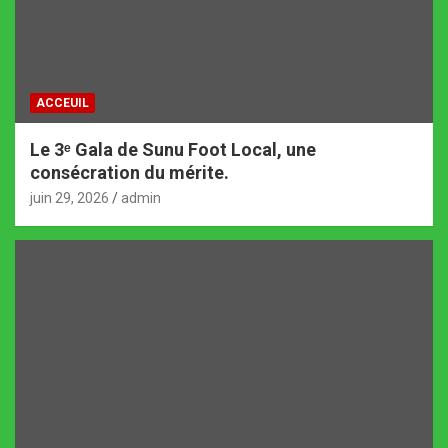
ACCEUIL
Le 3ᵉ Gala de Sunu Foot Local, une
consécration du mérite.
juin 29, 2026
admin