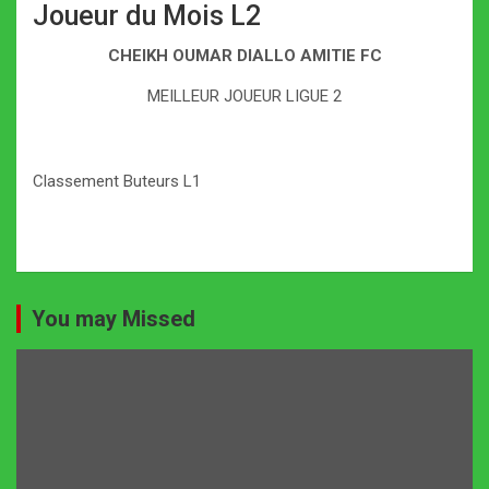
Joueur du Mois L2
CHEIKH OUMAR DIALLO AMITIE FC
MEILLEUR JOUEUR LIGUE 2
Classement Buteurs L1
You may Missed