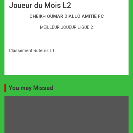
Joueur du Mois L2
CHEIKH OUMAR DIALLO AMITIE FC
MEILLEUR JOUEUR LIGUE 2
Classement Buteurs L1
You may Missed