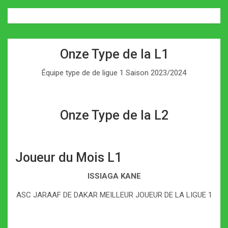
Onze Type de la L1
Équipe type de de ligue 1 Saison 2023/2024
Onze Type de la L2
Joueur du Mois L1
ISSIAGA KANE
ASC JARAAF DE DAKAR MEILLEUR JOUEUR DE LA LIGUE 1