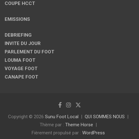
COUPE HCCT
EMISSIONS
DEBRIEFING
INVITE DU JOUR
PARLEMENT DU FOOT
LOUMA FOOT
VOYAGE FOOT
CANAPE FOOT
Copyright © 2026
Sunu Foot Local
QUI SOMMES NOUS
Thème par :
Theme Horse
Fièrement propulsé par :
WordPress