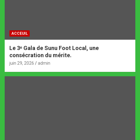
ACCEUIL
Le 3ᵉ Gala de Sunu Foot Local, une
consécration du mérite.
juin 29, 2026
admin