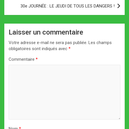
30e JOURNÉE : LE JEUDI DE TOUS LES DANGERS !
Laisser un commentaire
Votre adresse e-mail ne sera pas publiée.
Les champs
obligatoires sont indiqués avec
*
Commentaire
*
Nom
*