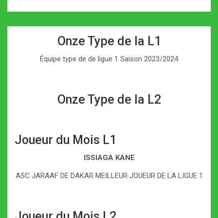
Onze Type de la L1
Équipe type de de ligue 1 Saison 2023/2024
Onze Type de la L2
Joueur du Mois L1
ISSIAGA KANE
ASC JARAAF DE DAKAR MEILLEUR JOUEUR DE LA LIGUE 1
Joueur du Mois L2