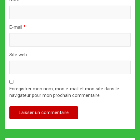
E-mail
*
Site web
Enregistrer mon nom, mon e-mail et mon site dans le
navigateur pour mon prochain commentaire.