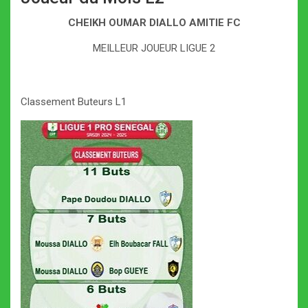
CHEIKH OUMAR DIALLO AMITIE FC
MEILLEUR JOUEUR LIGUE 2
Classement Buteurs L1