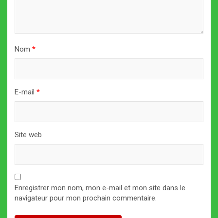
Nom
*
E-mail
*
Site web
Enregistrer mon nom, mon e-mail et mon site dans le
navigateur pour mon prochain commentaire.