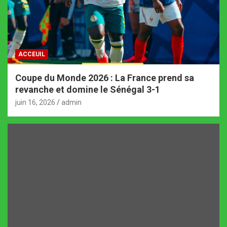
ACCEUIL
Coupe du Monde 2026 : La France prend sa
revanche et domine le Sénégal 3-1
juin 16, 2026
admin