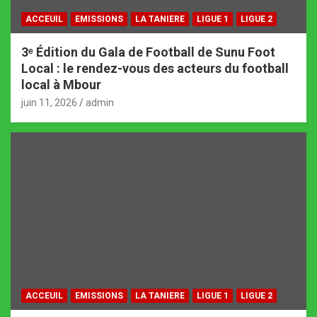
ACCEUIL
EMISSIONS
LA TANIERE
LIGUE 1
LIGUE 2
3ᵉ Édition du Gala de Football de Sunu Foot
Local : le rendez-vous des acteurs du football
local à Mbour
juin 11, 2026
admin
ACCEUIL
EMISSIONS
LA TANIERE
LIGUE 1
LIGUE 2