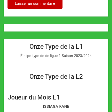
Onze Type de la L1
Équipe type de de ligue 1 Saison 2023/2024
Onze Type de la L2
Joueur du Mois L1
ISSIAGA KANE