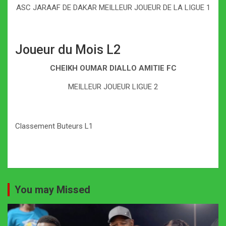
ASC JARAAF DE DAKAR MEILLEUR JOUEUR DE LA LIGUE 1
Joueur du Mois L2
CHEIKH OUMAR DIALLO AMITIE FC
MEILLEUR JOUEUR LIGUE 2
Classement Buteurs L1
You may Missed