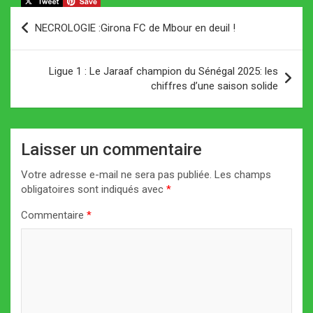
Navigation
NECROLOGIE :Girona FC de Mbour en deuil !
de
l’article
Ligue 1 : Le Jaraaf champion du Sénégal 2025: les
chiffres d’une saison solide
Laisser un commentaire
Votre adresse e-mail ne sera pas publiée.
Les champs
obligatoires sont indiqués avec
*
Commentaire
*