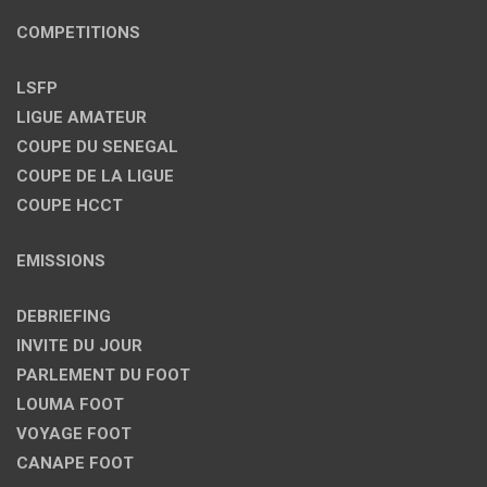
COMPETITIONS
LSFP
LIGUE AMATEUR
COUPE DU SENEGAL
COUPE DE LA LIGUE
COUPE HCCT
EMISSIONS
DEBRIEFING
INVITE DU JOUR
PARLEMENT DU FOOT
LOUMA FOOT
VOYAGE FOOT
CANAPE FOOT