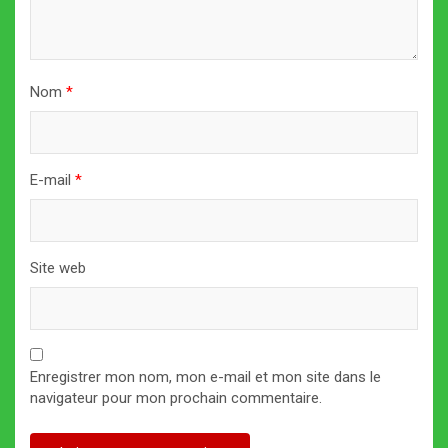
Nom
*
E-mail
*
Site web
Enregistrer mon nom, mon e-mail et mon site dans le
navigateur pour mon prochain commentaire.