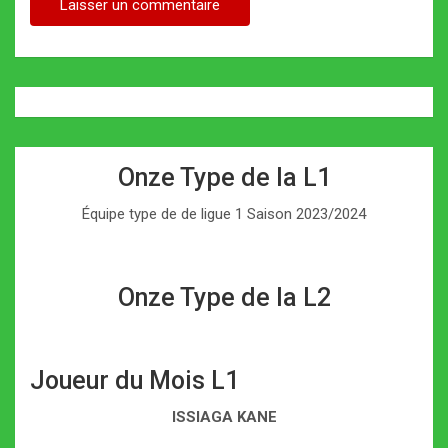
Onze Type de la L1
Équipe type de de ligue 1 Saison 2023/2024
Onze Type de la L2
Joueur du Mois L1
ISSIAGA KANE