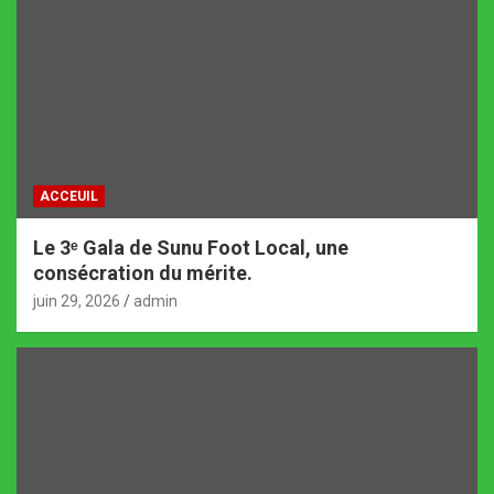
ACCEUIL
Le 3ᵉ Gala de Sunu Foot Local, une
consécration du mérite.
juin 29, 2026
admin