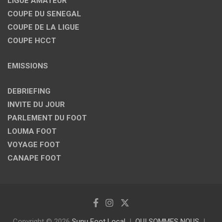
LIGUE AMATEUR
COUPE DU SENEGAL
COUPE DE LA LIGUE
COUPE HCCT
EMISSIONS
DEBRIEFING
INVITE DU JOUR
PARLEMENT DU FOOT
LOUMA FOOT
VOYAGE FOOT
CANAPE FOOT
Copyright © 2026
Sunu Foot Local
QUI SOMMES NOUS