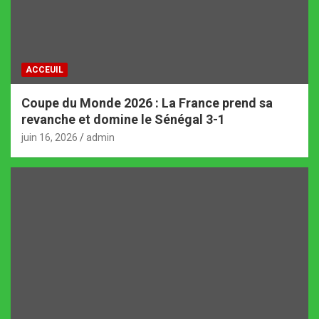
ACCEUIL
Coupe du Monde 2026 : La France prend sa
revanche et domine le Sénégal 3-1
juin 16, 2026
admin