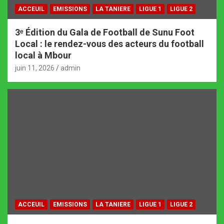
ACCEUIL
EMISSIONS
LA TANIERE
LIGUE 1
LIGUE 2
3ᵉ Édition du Gala de Football de Sunu Foot
Local : le rendez-vous des acteurs du football
local à Mbour
juin 11, 2026
admin
ACCEUIL
EMISSIONS
LA TANIERE
LIGUE 1
LIGUE 2