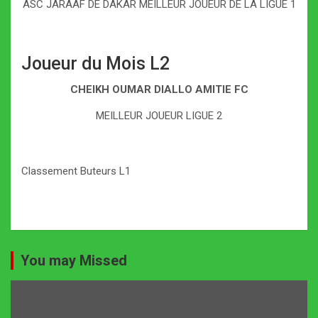
ASC JARAAF DE DAKAR MEILLEUR JOUEUR DE LA LIGUE 1
Joueur du Mois L2
CHEIKH OUMAR DIALLO AMITIE FC
MEILLEUR JOUEUR LIGUE 2
Classement Buteurs L1
You may Missed