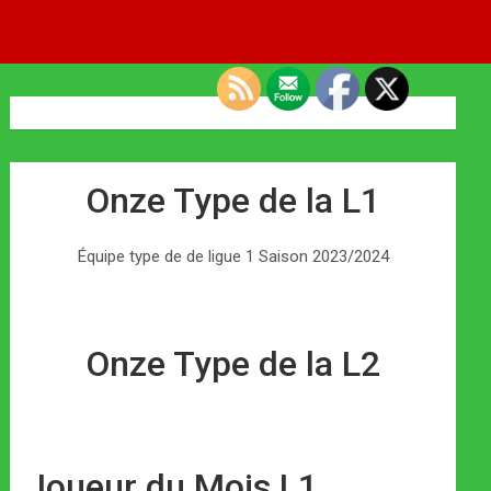
Onze Type de la L1
Équipe type de de ligue 1 Saison 2023/2024
Onze Type de la L2
Joueur du Mois L1