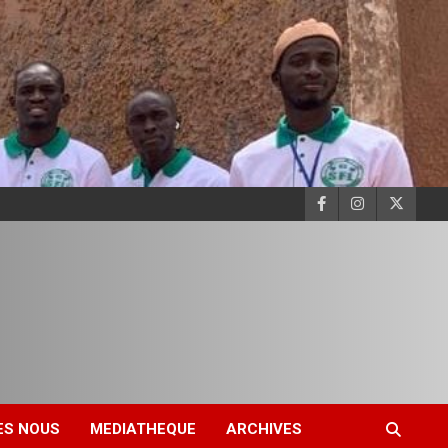
ES NOUS
MEDIATHEQUE
ARCHIVES