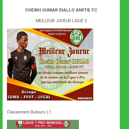
CHEIKH OUMAR DIALLO AMITIE FC
MEILLEUR JOUEUR LIGUE 2
Classement Buteurs L1