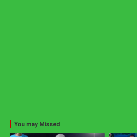
You may Missed