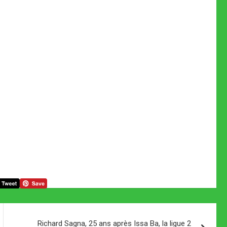
Richard Sagna, 25 ans après Issa Ba, la ligue 2