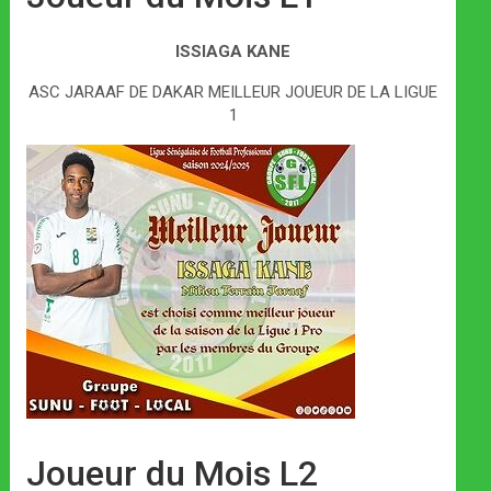
ISSIAGA KANE
ASC JARAAF DE DAKAR MEILLEUR JOUEUR DE LA LIGUE
1
Joueur du Mois L2