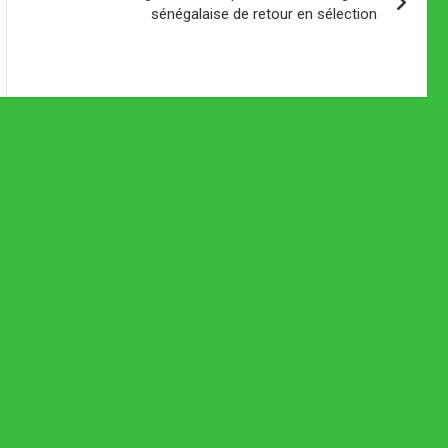
sénégalaise de retour en sélection