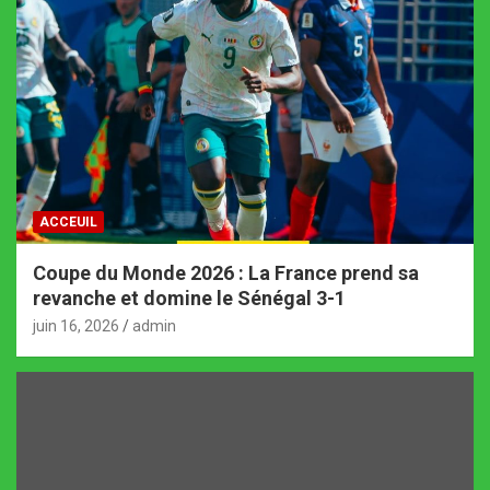
ACCEUIL
Coupe du Monde 2026 : La France prend sa
revanche et domine le Sénégal 3-1
juin 16, 2026
admin