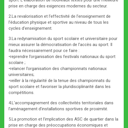
sport. L’élaboration de nouveaux textes pour une meilleure
prise en charge des exigences modernes du secteur.
2.La revalorisation et l’effectivité de l’enseignement de
l’éducation physique et sportive au niveau de tous les
cycles d’enseignement.
3.La redynamisation du sport scolaire et universitaire pour
mieux assurer la démocratisation de l’accès au sport. Il
faudra nécessairement pour ce faire :
•reprendre l’organisation des festivals nationaux du sport
scolaire ;
•relancer l’organisation des championnats nationaux
universitaires;
•veiller à la régularité de la tenue des championnats du
sport scolaire et favoriser la pluridisciplinarité dans les
compétitions.
4.L’accompagnement des collectivités territoriales dans
l’aménagement d’installations sportives de proximité.
5.La promotion et l’implication des ASC de quartier dans la
prise en charge des préoccupations économiques et