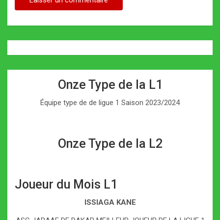
Onze Type de la L1
Équipe type de de ligue 1 Saison 2023/2024
Onze Type de la L2
Joueur du Mois L1
ISSIAGA KANE