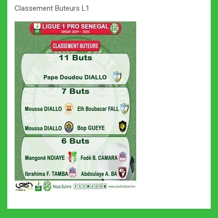
Classement Buteurs L1