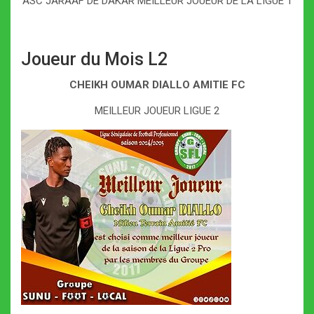
ASC JARAAF DE DAKAR MEILLEUR JOUEUR DE LA LIGUE 1
Joueur du Mois L2
CHEIKH OUMAR DIALLO AMITIE FC
MEILLEUR JOUEUR LIGUE 2