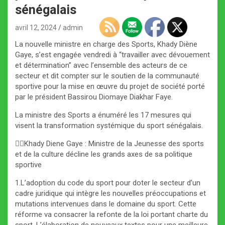
sénégalais
avril 12, 2024
admin
La nouvelle ministre en charge des Sports, Khady Diène
Gaye, s’est engagée vendredi à “travailler avec dévouement
et détermination” avec l’ensemble des acteurs de ce
secteur et dit compter sur le soutien de la communauté
sportive pour la mise en œuvre du projet de société porté
par le président Bassirou Diomaye Diakhar Faye.
La ministre des Sports a énuméré les 17 mesures qui
visent la transformation systémique du sport sénégalais.
✍🏽Khady Diene Gaye : Ministre de la Jeunesse des sports
et de la culture décline les grands axes de sa politique
sportive
1.L’adoption du code du sport pour doter le secteur d’un
cadre juridique qui intègre les nouvelles préoccupations et
mutations intervenues dans le domaine du sport. Cette
réforme va consacrer la refonte de la loi portant charte du