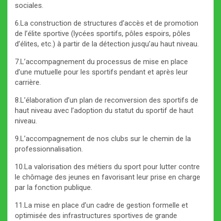
sociales.
6.La construction de structures d’accès et de promotion
de l’élite sportive (lycées sportifs, pôles espoirs, pôles
d’élites, etc.) à partir de la détection jusqu’au haut niveau.
7.L’accompagnement du processus de mise en place
d’une mutuelle pour les sportifs pendant et après leur
carrière.
8.L’élaboration d’un plan de reconversion des sportifs de
haut niveau avec l’adoption du statut du sportif de haut
niveau.
9.L’accompagnement de nos clubs sur le chemin de la
professionnalisation.
10.La valorisation des métiers du sport pour lutter contre
le chômage des jeunes en favorisant leur prise en charge
par la fonction publique.
11.La mise en place d’un cadre de gestion formelle et
optimisée des infrastructures sportives de grande