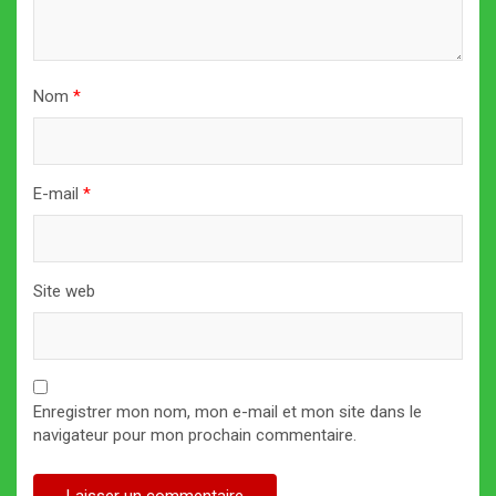
Nom
*
E-mail
*
Site web
Enregistrer mon nom, mon e-mail et mon site dans le
navigateur pour mon prochain commentaire.