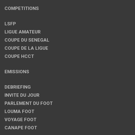
COMPETITIONS
LSFP
LIGUE AMATEUR
COUPE DU SENEGAL
COUPE DE LA LIGUE
COUPE HCCT
EMISSIONS
DEBRIEFING
INVITE DU JOUR
PARLEMENT DU FOOT
LOUMA FOOT
VOYAGE FOOT
CANAPE FOOT