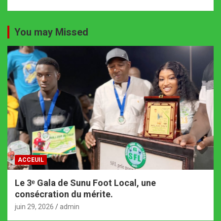
You may Missed
ACCEUIL
Le 3ᵉ Gala de Sunu Foot Local, une
consécration du mérite.
juin 29, 2026
admin