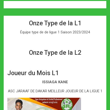
Onze Type de la L1
Équipe type de de ligue 1 Saison 2023/2024
Onze Type de la L2
Joueur du Mois L1
ISSIAGA KANE
ASC JARAAF DE DAKAR MEILLEUR JOUEUR DE LA LIGUE 1