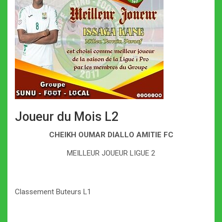
Joueur du Mois L2
CHEIKH OUMAR DIALLO AMITIE FC
MEILLEUR JOUEUR LIGUE 2
Classement Buteurs L1