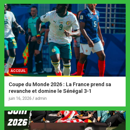
ACCEUIL
Coupe du Monde 2026 : La France prend sa
revanche et domine le Sénégal 3-1
juin 16, 2026
admin