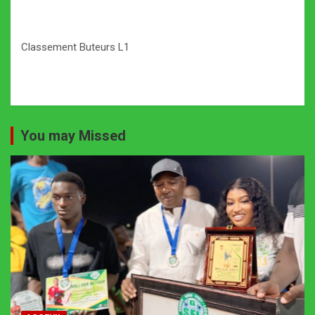
Classement Buteurs L1
You may Missed