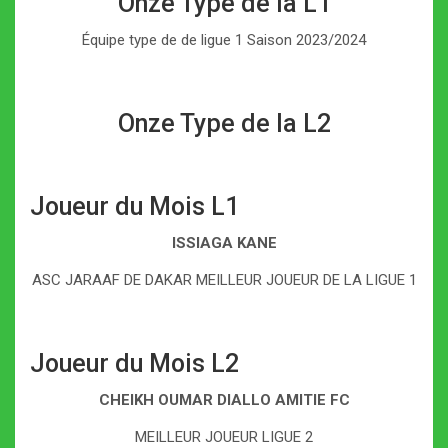
Onze Type de la L1
Équipe type de de ligue 1 Saison 2023/2024
Onze Type de la L2
Joueur du Mois L1
ISSIAGA KANE
ASC JARAAF DE DAKAR MEILLEUR JOUEUR DE LA LIGUE 1
Joueur du Mois L2
CHEIKH OUMAR DIALLO AMITIE FC
MEILLEUR JOUEUR LIGUE 2