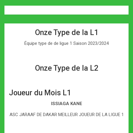
Onze Type de la L1
Équipe type de de ligue 1 Saison 2023/2024
Onze Type de la L2
Joueur du Mois L1
ISSIAGA KANE
ASC JARAAF DE DAKAR MEILLEUR JOUEUR DE LA LIGUE 1