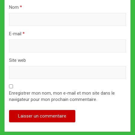
Nom
*
E-mail
*
Site web
Enregistrer mon nom, mon e-mail et mon site dans le
navigateur pour mon prochain commentaire.