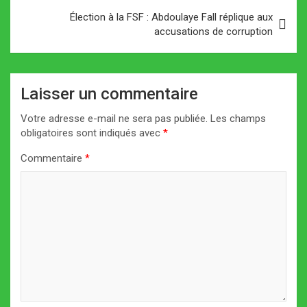
Élection à la FSF : Abdoulaye Fall réplique aux
accusations de corruption
Laisser un commentaire
Votre adresse e-mail ne sera pas publiée.
Les champs
obligatoires sont indiqués avec
*
Commentaire
*