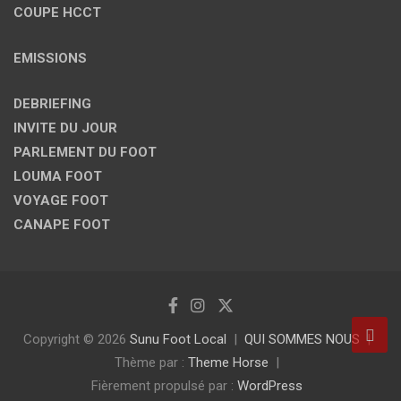
COUPE HCCT
EMISSIONS
DEBRIEFING
INVITE DU JOUR
PARLEMENT DU FOOT
LOUMA FOOT
VOYAGE FOOT
CANAPE FOOT
Copyright © 2026
Sunu Foot Local
QUI SOMMES NOUS
Thème par :
Theme Horse
Fièrement propulsé par :
WordPress