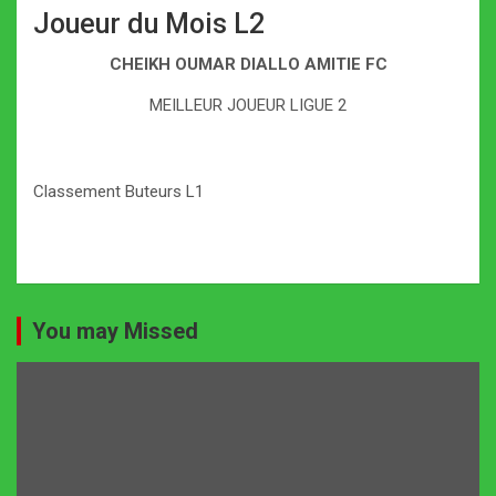
Joueur du Mois L2
CHEIKH OUMAR DIALLO AMITIE FC
MEILLEUR JOUEUR LIGUE 2
Classement Buteurs L1
You may Missed