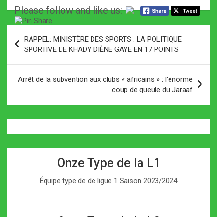
Please follow and like us:
Navigation
RAPPEL: MINISTÈRE DES SPORTS : LA POLITIQUE
de
SPORTIVE DE KHADY DIÈNE GAYE EN 17 POINTS
l’article
Arrêt de la subvention aux clubs « africains » : l’énorme
coup de gueule du Jaraaf
Onze Type de la L1
Équipe type de de ligue 1 Saison 2023/2024