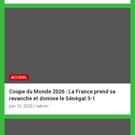
ACCEUIL
Coupe du Monde 2026 : La France prend sa
revanche et domine le Sénégal 3-1
juin 16, 2026
admin