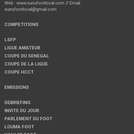
Web : www.sunufootlocal.com // Email :
sunufootlocal@gmail.com
COMPETITIONS
LSFP
LIGUE AMATEUR
COUPE DU SENEGAL
COUPE DE LA LIGUE
COUPE HCCT
EMISSIONS
DEBRIEFING
INVITE DU JOUR
PARLEMENT DU FOOT
LOUMA FOOT