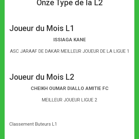
Onze Type de la L2
Joueur du Mois L1
ISSIAGA KANE
ASC JARAAF DE DAKAR MEILLEUR JOUEUR DE LA LIGUE 1
Joueur du Mois L2
CHEIKH OUMAR DIALLO AMITIE FC
MEILLEUR JOUEUR LIGUE 2
Classement Buteurs L1