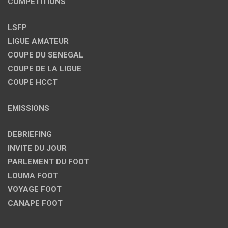
COMPETITIONS
LSFP
LIGUE AMATEUR
COUPE DU SENEGAL
COUPE DE LA LIGUE
COUPE HCCT
EMISSIONS
DEBRIEFING
INVITE DU JOUR
PARLEMENT DU FOOT
LOUMA FOOT
VOYAGE FOOT
CANAPE FOOT