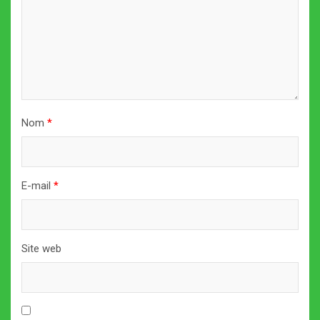
Nom
*
E-mail
*
Site web