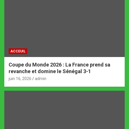
ACCEUIL
Coupe du Monde 2026 : La France prend sa
revanche et domine le Sénégal 3-1
juin 16, 2026
admin