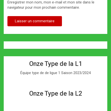
Enregistrer mon nom, mon e-mail et mon site dans le
navigateur pour mon prochain commentaire.
Onze Type de la L1
Équipe type de de ligue 1 Saison 2023/2024
Onze Type de la L2