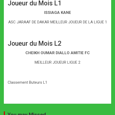
Joueur du Mois L1
ISSIAGA KANE
ASC JARAAF DE DAKAR MEILLEUR JOUEUR DE LA LIGUE 1
Joueur du Mois L2
CHEIKH OUMAR DIALLO AMITIE FC
MEILLEUR JOUEUR LIGUE 2
Classement Buteurs L1
You may Missed