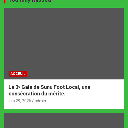
ACCEUIL
Le 3ᵉ Gala de Sunu Foot Local, une
consécration du mérite.
juin 29, 2026
admin