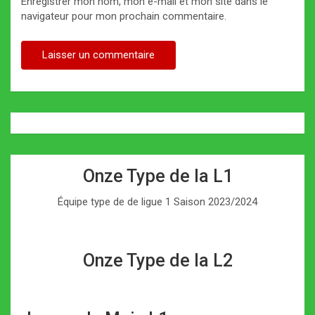
Enregistrer mon nom, mon e-mail et mon site dans le
navigateur pour mon prochain commentaire.
Onze Type de la L1
Équipe type de de ligue 1 Saison 2023/2024
Onze Type de la L2