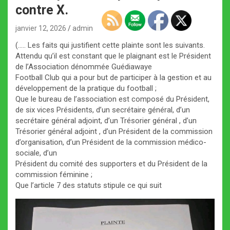
contre X.
janvier 12, 2026
admin
(….. Les faits qui justifient cette plainte sont les suivants.
Attendu qu’il est constant que le plaignant est le Président
de l’Association dénommée Guédiawaye
Football Club qui a pour but de participer à la gestion et au
développement de la pratique du football ;
Que le bureau de l’association est composé du Président,
de six vices Présidents, d’un secrétaire général, d’un
secrétaire général adjoint, d’un Trésorier général , d’un
Trésorier général adjoint , d’un Président de la commission
d’organisation, d’un Président de la commission médico-
sociale, d’un
Président du comité des supporters et du Président de la
commission féminine ;
Que l’article 7 des statuts stipule ce qui suit