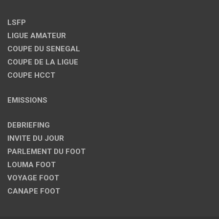
LSFP
LIGUE AMATEUR
COUPE DU SENEGAL
COUPE DE LA LIGUE
COUPE HCCT
EMISSIONS
DEBRIEFING
INVITE DU JOUR
PARLEMENT DU FOOT
LOUMA FOOT
VOYAGE FOOT
CANAPE FOOT