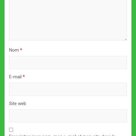
Nom
*
E-mail
*
Site web