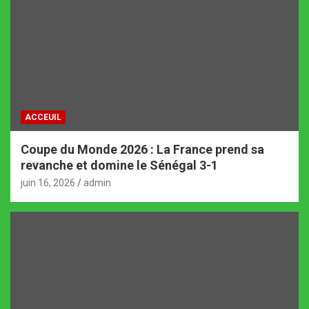
ACCEUIL
Coupe du Monde 2026 : La France prend sa
revanche et domine le Sénégal 3-1
juin 16, 2026
admin