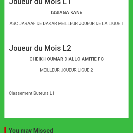
Joueur du Mois L1
ISSIAGA KANE
ASC JARAAF DE DAKAR MEILLEUR JOUEUR DE LA LIGUE 1
Joueur du Mois L2
CHEIKH OUMAR DIALLO AMITIE FC
MEILLEUR JOUEUR LIGUE 2
Classement Buteurs L1
You may Missed